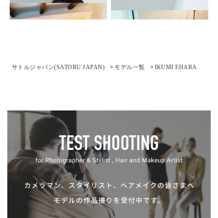
サトルジャパン(SATORU JAPAN)
モデル⼀覧
IKUMI EHARA