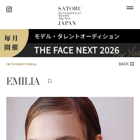
BACK
EMILIA