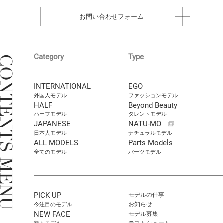
お問い合わせフォーム
Category
Type
INTERNATIONAL
EGO
外国人モデル
ファッションモデル
HALF
Beyond Beauty
ハーフモデル
タレントモデル
JAPANESE
NATU-MO
日本人モデル
ナチュラルモデル
ALL MODELS
Parts Models
全てのモデル
パーツモデル
PICK UP
モデルの仕事
お知らせ
今注目のモデル
NEW FACE
モデル募集