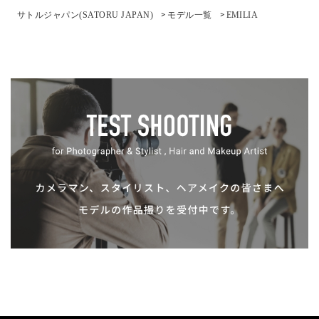
サトルジャパン(SATORU JAPAN)
モデル⼀覧
EMILIA