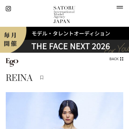
BACK
REINA