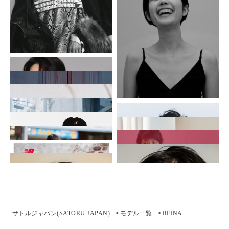
サトルジャパン(SATORU JAPAN)
モデル⼀覧
REINA